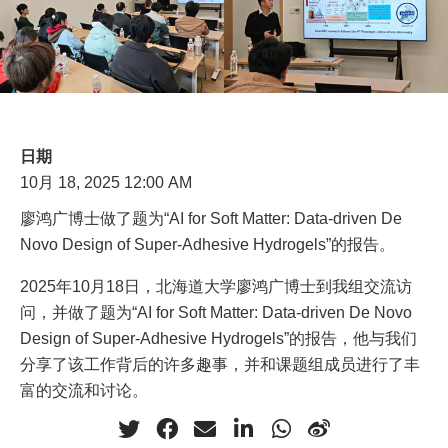
日期
10月 18, 2025 12:00 AM
廖鸿广博士做了题为“AI for Soft Matter: Data-driven De
Novo Design of Super-Adhesive Hydrogels”的报告。
2025年10月18日，北海道大学廖鸿广博士到我组交流访
问，并做了题为“AI for Soft Matter: Data-driven De Novo
Design of Super-Adhesive Hydrogels”的报告，他与我们
分享了该工作背后的许多趣事，并和课题组成员进行了丰
富的交流和讨论。