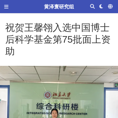
黄泽寰研究组
祝贺王馨翎入选中国博士
后科学基金第75批面上资
助