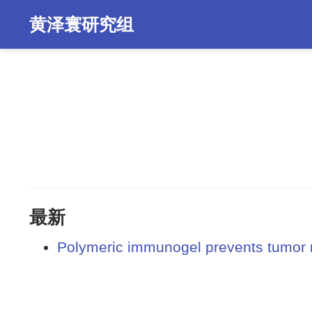
黄泽寰研究组
最新
Polymeric immunogel prevents tumor r